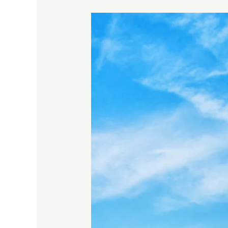
Tips
Membeli
Rumah
Pertama
Sebelum
Menikah