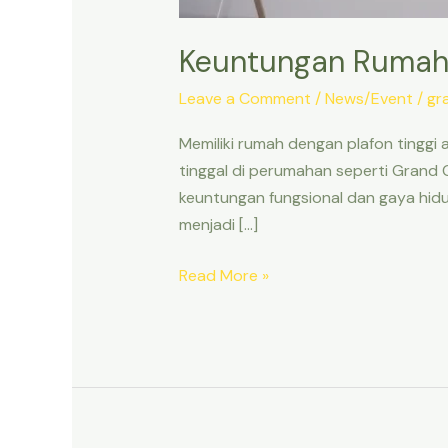
Keuntungan Rumah 
Leave a Comment
/
News/Event
/
gr
Memiliki rumah dengan plafon tinggi 
tinggal di perumahan seperti Grand 
keuntungan fungsional dan gaya hidu
menjadi […]
Read More »