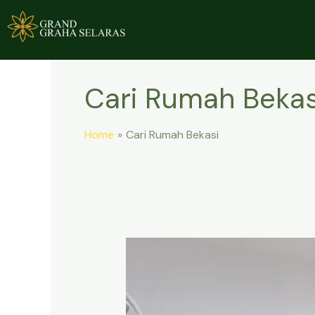
Skip
to
content
Cari Rumah Bekas
Home
Cari Rumah Bekasi
Keuntungan
Rumah
dengan
Plafon