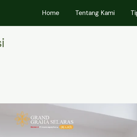
Home
Tentang Kami
T
i