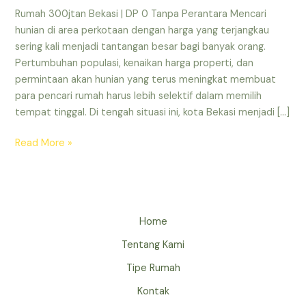
Rumah 300jtan Bekasi | DP 0 Tanpa Perantara Mencari
hunian di area perkotaan dengan harga yang terjangkau
sering kali menjadi tantangan besar bagi banyak orang.
Pertumbuhan populasi, kenaikan harga properti, dan
permintaan akan hunian yang terus meningkat membuat
para pencari rumah harus lebih selektif dalam memilih
tempat tinggal. Di tengah situasi ini, kota Bekasi menjadi […]
Read More »
Home
Tentang Kami
Tipe Rumah
Kontak