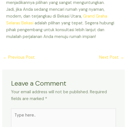
menjadikannya pilihan yang sangat menguntungkan.
Jadi, jika Anda sedang mencari rumah yang nyaman,
modern, dan terjangkau di Bekasi Utara,
Grand Graha
Selaras Bekasi
adalah pilihan yang tepat. Segera hubungi
pihak pengembang untuk konsultasi lebih lanjut dan
mulailah perjalanan Anda menuju rumah impian!
←
Previous Post
Next Post
→
Leave a Comment
Your email address will not be published.
Required
fields are marked
*
Type
here..