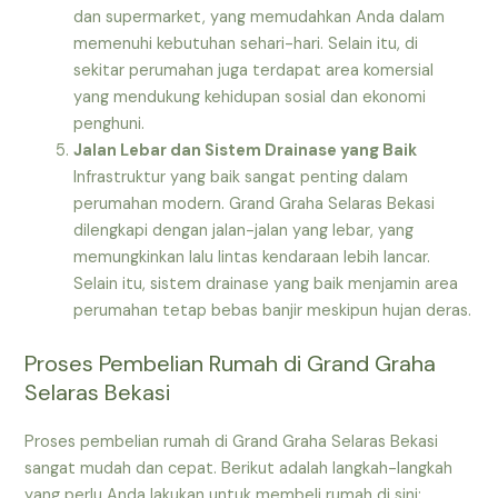
dan supermarket, yang memudahkan Anda dalam
memenuhi kebutuhan sehari-hari. Selain itu, di
sekitar perumahan juga terdapat area komersial
yang mendukung kehidupan sosial dan ekonomi
penghuni.
Jalan Lebar dan Sistem Drainase yang Baik
Infrastruktur yang baik sangat penting dalam
perumahan modern. Grand Graha Selaras Bekasi
dilengkapi dengan jalan-jalan yang lebar, yang
memungkinkan lalu lintas kendaraan lebih lancar.
Selain itu, sistem drainase yang baik menjamin area
perumahan tetap bebas banjir meskipun hujan deras.
Proses Pembelian Rumah di Grand Graha
Selaras Bekasi
Proses pembelian rumah di Grand Graha Selaras Bekasi
sangat mudah dan cepat. Berikut adalah langkah-langkah
yang perlu Anda lakukan untuk membeli rumah di sini: