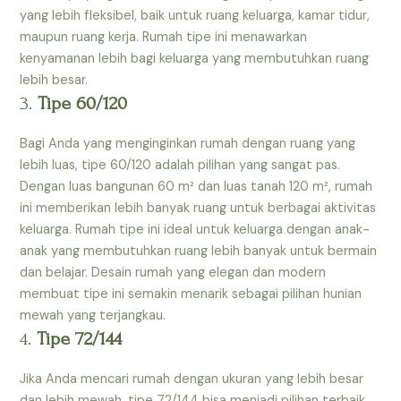
yang lebih fleksibel, baik untuk ruang keluarga, kamar tidur,
maupun ruang kerja. Rumah tipe ini menawarkan
kenyamanan lebih bagi keluarga yang membutuhkan ruang
lebih besar.
3.
Tipe 60/120
Bagi Anda yang menginginkan rumah dengan ruang yang
lebih luas, tipe 60/120 adalah pilihan yang sangat pas.
Dengan luas bangunan 60 m² dan luas tanah 120 m², rumah
ini memberikan lebih banyak ruang untuk berbagai aktivitas
keluarga. Rumah tipe ini ideal untuk keluarga dengan anak-
anak yang membutuhkan ruang lebih banyak untuk bermain
dan belajar. Desain rumah yang elegan dan modern
membuat tipe ini semakin menarik sebagai pilihan hunian
mewah yang terjangkau.
4.
Tipe 72/144
Jika Anda mencari rumah dengan ukuran yang lebih besar
dan lebih mewah, tipe 72/144 bisa menjadi pilihan terbaik.