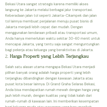
Bekasi Utara sangat strategis karena memiliki akses
langsung ke Jakarta melalui berbagai jalur transportasi.
Keberadaan jalan tol seperti Jakarta-Cikampek dan jalan
tol lainnya membuat perjalanan menuju pusat bisnis di
Jakarta menjadi lebih cepat dan mudah. Dengan
menggunakan kendaraan pribadi atau transportasi umum,
Anda hanya memerlukan waktu sekitar 30-60 menit untuk
mencapai Jakarta, yang tentu saja sangat menguntungkan
bagi pekerja atau keluarga yang beraktivitas di Jakarta.
2.
Harga Properti yang Lebih Terjangkau
Salah satu alasan utama mengapa Bekasi Utara menjadi
pilihan banyak orang adalah harga properti yang lebih
terjangkau dibandingkan dengan kawasan Jakarta atau
pusat kota besar lainnya. Di Grand Graha Selaras Bekasi,
Anda bisa mendapatkan rumah mewah dengan harga yang
jauh lebih murah, dengan kualitas yang tidak kalah dari
rumah-rumah di kawasan lain. Ini memberikan kesempatan