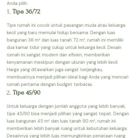
Anda pilih:
1.
Tipe 36/72
Tipe rumah ini cocok untuk pasangan muda atau keluarga
kecil yang baru memulai hidup bersama. Dengan luas
bangunan 36 m² dan luas tanah 72 m², rumah ini memiliki
dua kamar tidur yang cukup untuk keluarga kecil. Desain
rumah ini sangat modern dan efisien, memberikan
kenyamanan meskipun dengan ukuran yang lebih kecil.
Harga yang ditawarkan juga sangat terjangkau,
membuatnya menjadi pilihan ideal bagi Anda yang mencari
rumah pertama dengan budget terbatas.
2.
Tipe 45/90
Untuk keluarga dengan jumlah anggota yang lebih banyak,
tipe 45/90 bisa menjadi pilihan yang sangat tepat. Dengan
luas bangunan 45 m² dan luas tanah 90 m², rumah ini
memberikan lebih banyak ruang untuk kebutuhan keluarga.
Desainnya yang lebih luas memungkinkan penataan ruang