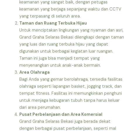
keamanan yang sangat baik, dengan petugas
keamanan yang berjaga sepanjang waktu dan CCTV
yang terpasang di seluruh area.
Taman dan Ruang Terbuka Hijau
Untuk menciptakan lingkungan yang nyaman dan asri,
Grand Graha Selaras Bekasi dilengkapi dengan taman
yang luas dan ruang terbuka hijau yang dapat
digunakan untuk berbagai kegiatan luar ruangan.
Taman ini juga bisa menjadi tempat yang
menyenangkan untuk anak-anak bermain.
Area Olahraga
Bagi Anda yang gemar berolahraga, tersedia fasilitas
olahraga seperti lapangan basket, jogging track, dan
tempat fitness. Fasilitas ini memungkinkan penghuni
untuk menjaga kebugaran tubuh tanpa harus keluar
dari area perumahan.
Pusat Perbelanjaan dan Area Komersial
Grand Graha Selaras Bekasi juga berada dekat
dengan berbagai pusat perbelanjaan, seperti mal