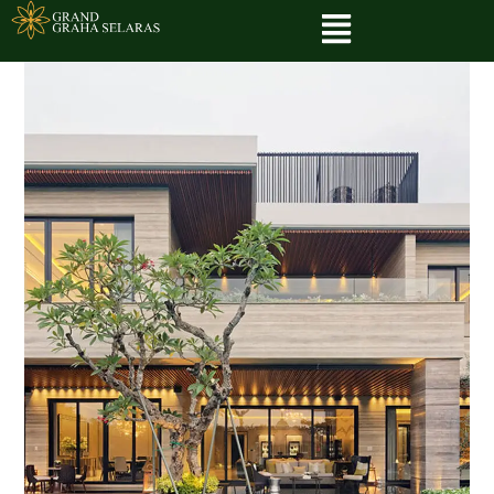
Menu
Skip
Post
to
navigation
content