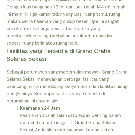
Dengan luas bangunan 72 m² dan luas tanah 144 m², rumah
ini memiliki tiga kamar tidur yang luas, ruang tamu, ruang
makan, serta halaman yang cukup besar. Tipe ini sangat
cocok untuk keluarga besar atau mereka yang
membutuhkan ruang tambahan untuk kebutuhan lain,
seperti ruang kerja atau ruang hobi.
Fasilitas yang Tersedia di Grand Graha
Selaras Bekasi
Sebagai perumahan yang modern dan mewah, Grand Graha
Selaras Bekasi menawarkan berbagai fasilitas yang
dirancang untuk mendukung kenyamanan dan kualitas hidup
penghuninya. Beberapa fasilitas yang tersedia di
perumahan ini antara lain:
Keamanan 24 Jam
Keamanan adalah salah satu aspek penting dalam
memilih tempat tinggal. Di Grand Graha Selaras
Bekasi, Anda akan merasa aman karena sistem