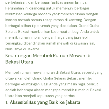
perbelanjaan, dan berbagai fasilitas umum lainnya.
Perumahan ini dirancang untuk memenuhi berbagai
kebutuhan keluarga modern yang mencari rumah dengan
konsep mewah namun tetap ramah di kantong. Dengan
berbagai pilihan tipe rumah yang disediakan, Grand Graha
Selaras Bekasi memberikan kesempatan bagi Anda untuk
memiliki rumah impian dengan harga yang jauh lebih
terjangkau dibandingkan rumah mewah di kawasan lain,
khususnya di Jakarta.
Keuntungan Membeli Rumah Mewah di
Bekasi Utara
Membeli rumah mewah murah di Bekasi Utara, seperti yang
ditawarkan oleh Grand Graha Selaras Bekasi, memiliki
berbagai keuntungan. Bagi Anda yang masih ragu, berikut
adalah beberapa alasan mengapa memilih rumah di Bekasi
Utara bisa menjadi keputusan yang cerdas:
1.
Aksesibilitas yang Baik ke Jakarta