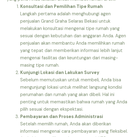
Konsultasi dan Pemilihan Tipe Rumah
Langkah pertama adalah menghubungi agen
penjualan Grand Graha Selaras Bekasi untuk
melakukan konsultasi mengenai tipe rumah yang
sesuai dengan kebutuhan dan anggaran Anda. Agen
penjualan akan membantu Anda memilihkan rumah
yang tepat dan memberikan informasi lebih lanjut
mengenai fasilitas dan keuntungan dari masing-
masing tipe rumah.
Kunjungi Lokasi dan Lakukan Survey
Sebelum memutuskan untuk membeli, Anda bisa
mengunjungi lokasi untuk melihat langsung kondisi
perumahan dan rumah yang akan dibeli. Hal ini
penting untuk memastikan bahwa rumah yang Anda
pilih sesuai dengan ekspektasi.
Pembayaran dan Proses Administrasi
Setelah memilih rumah, Anda akan diberikan
informasi mengenai cara pembayaran yang fleksibel.