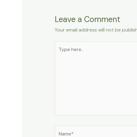
Leave a Comment
Your email address will not be publis
Type
here..
Name*