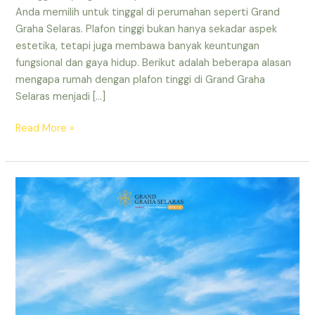
Anda memilih untuk tinggal di perumahan seperti Grand
Graha Selaras. Plafon tinggi bukan hanya sekadar aspek
estetika, tetapi juga membawa banyak keuntungan
fungsional dan gaya hidup. Berikut adalah beberapa alasan
mengapa rumah dengan plafon tinggi di Grand Graha
Selaras menjadi […]
Read More »
Tips
Membeli
Rumah
Pertama
Sebelum
Menikah