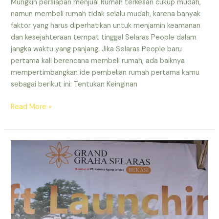
Mungkin persiapan menjual Rumah terkesan cukup mudah,
namun membeli rumah tidak selalu mudah, karena banyak
faktor yang harus diperhatikan untuk menjamin keamanan
dan kesejahteraan tempat tinggal Selaras People dalam
jangka waktu yang panjang. Jika Selaras People baru
pertama kali berencana membeli rumah, ada baiknya
mempertimbangkan ide pembelian rumah pertama kamu
sebagai berikut ini: Tentukan Keinginan
Read More »
Kesuma
Agung
Selaras
Group
Hadir
di
Bekasi